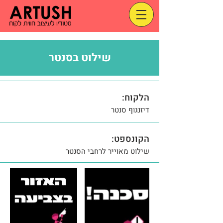
שילוט בסנטר
הלקוח:
דיזנגוף סנטר
הקונספט:
שילוט מאוייר לרחבי הסנטר