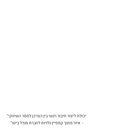
  יכולת ליצור חיבור רגשי בין הצרכן למסר השיווקי" 
-  איור מתוך קמפיין גלויות לחברת מגדל ביטו"