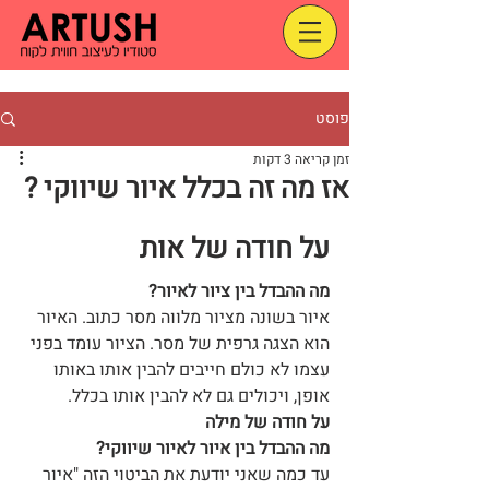
פוסט
זמן קריאה 3 דקות
אז מה זה בכלל איור שיווקי ?
על חודה של אות ​
מה ההבדל בין ציור לאיור?
איור בשונה מציור מלווה מסר כתוב. האיור 
הוא הצגה גרפית של מסר. הציור עומד בפני 
עצמו לא כולם חייבים להבין אותו באותו 
אופן, ויכולים גם לא להבין אותו בכלל.
על חודה של מילה
מה ההבדל בין איור לאיור שיווקי?  
עד כמה שאני יודעת את הביטוי הזה "איור 