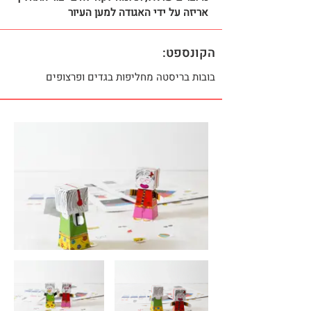
אריזה על ידי האגודה למען העיור
הקונספט:
בובות בריסטה מחליפות בגדים ופרצופים